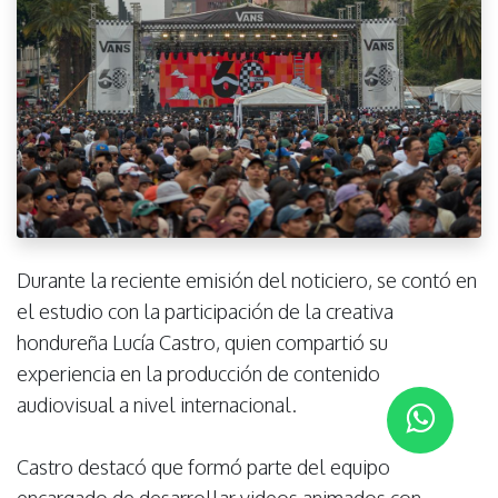
Durante la reciente emisión del noticiero, se contó en
el estudio con la participación de la creativa
hondureña Lucía Castro, quien compartió su
experiencia en la producción de contenido
audiovisual a nivel internacional.
Castro destacó que formó parte del equipo
encargado de desarrollar videos animados con