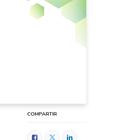
COMPARTIR