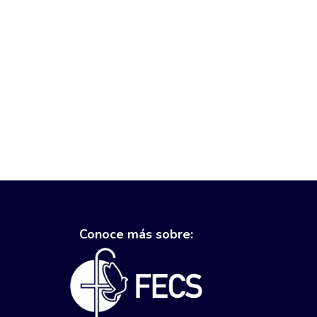
Conoce más sobre: