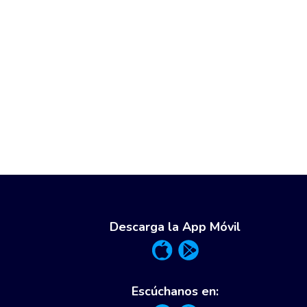
Descarga la App Móvil
Escúchanos en: