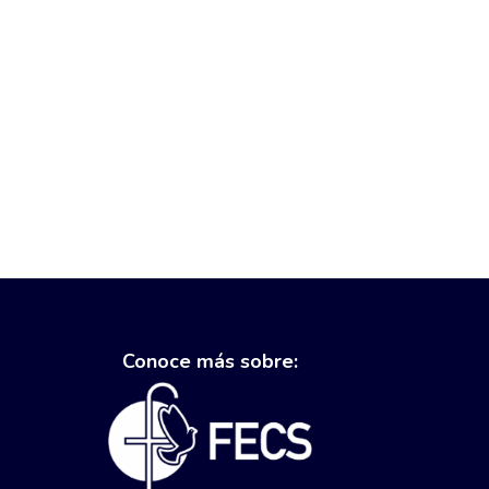
Conoce más sobre: