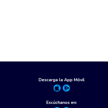
Descarga la App Móvil
Escúchanos en: