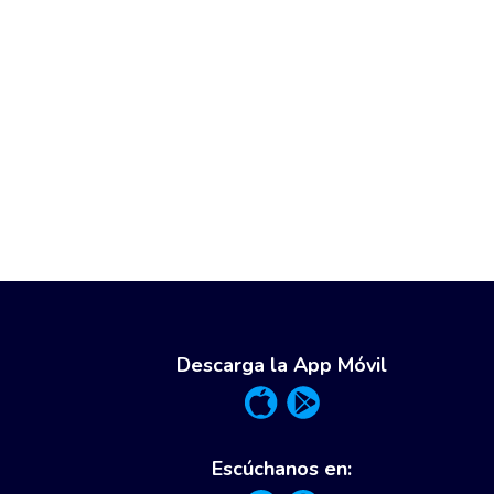
Descarga la App Móvil
Escúchanos en: