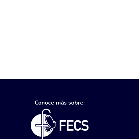
Conoce más sobre: