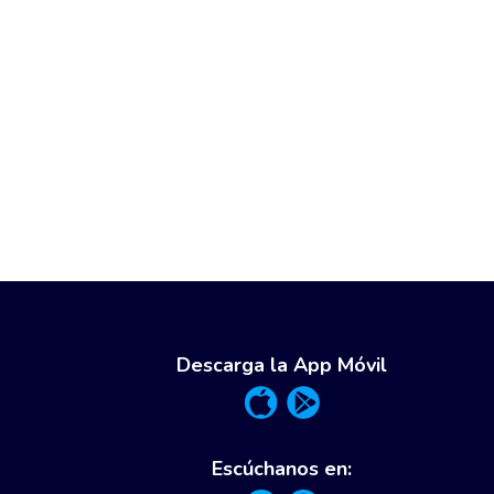
Descarga la App Móvil
Escúchanos en: