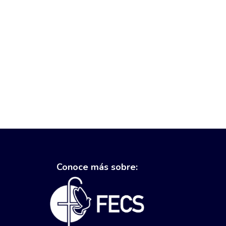
Conoce más sobre: