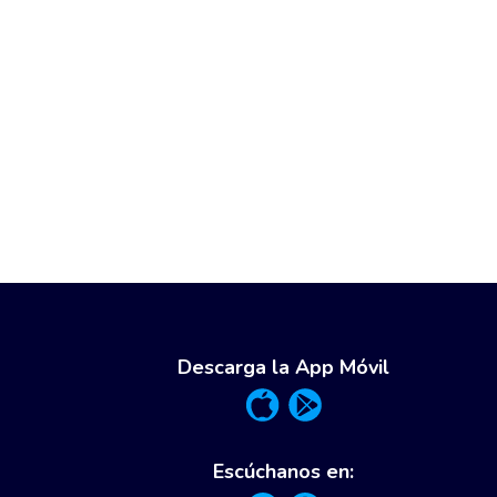
Descarga la App Móvil
Escúchanos en: