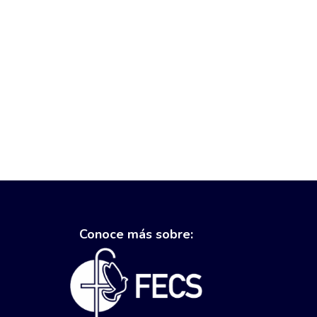
Conoce más sobre: