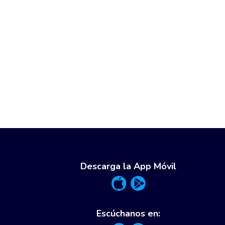
Descarga la App Móvil
Escúchanos en: