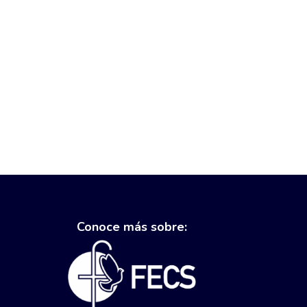
Conoce más sobre: