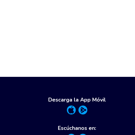
Descarga la App Móvil
Escúchanos en: