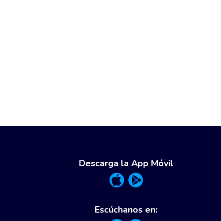
Descarga la App Móvil
Escúchanos en: