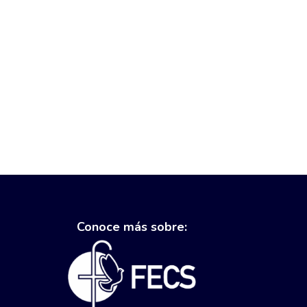
Conoce más sobre: